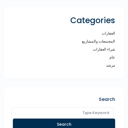
Categories
العقارات
المجتمعات والمشاريع
شراء العقارات
عام
مرشد
Search
Search