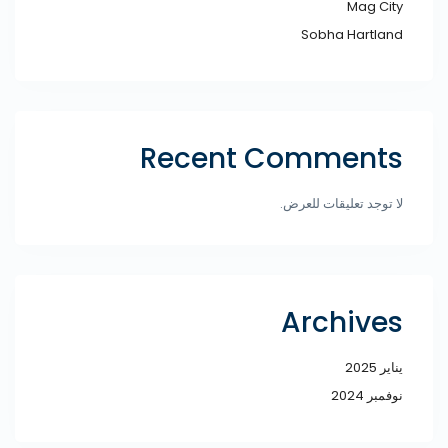
Mag City
Sobha Hartland
Recent Comments
لا توجد تعليقات للعرض.
Archives
يناير 2025
نوفمبر 2024