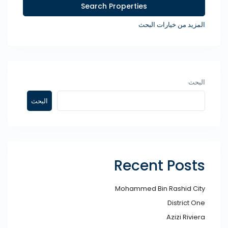
المزيد من خيارات البحث
البحث
البحث
Recent Posts
Mohammed Bin Rashid City​
District One
Azizi Riviera