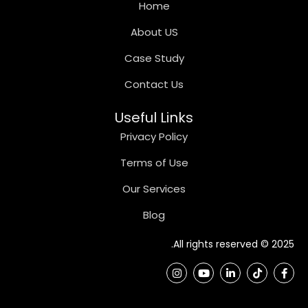
Home
About US
Case Study
Contact Us
Useful Links
Privacy Policy
Terms of Use
Our Services
Blog
2025 © All rights reserved.