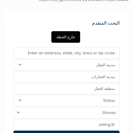
البحث المتقدم
خارج الخطة
مدينة العقار
Status
Stories