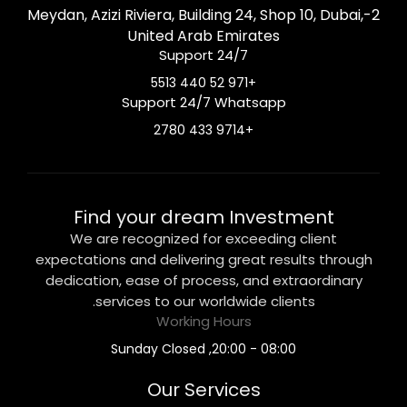
2-Meydan, Azizi Riviera, Building 24, Shop 10, Dubai,
United Arab Emirates
Support 24/7
+971 52 440 5513
Support 24/7 Whatsapp
+9714 433 2780
Find your dream Investment
We are recognized for exceeding client
expectations and delivering great results through
dedication, ease of process, and extraordinary
services to our worldwide clients.
Working Hours
08:00 - 20:00, Sunday Closed
Our Services