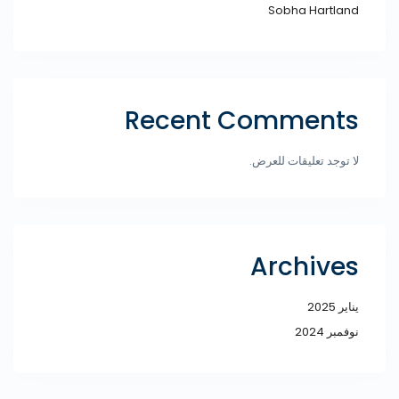
Sobha Hartland
Recent Comments
لا توجد تعليقات للعرض.
Archives
يناير 2025
نوفمبر 2024