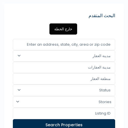
البحث المتقدم
خارج الخطة
مدينة العقار
Status
Stories