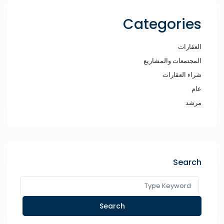
Categories
العقارات
المجتمعات والمشاريع
شراء العقارات
عام
مرشد
Search
Search