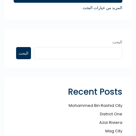
المزيد من خيارات البحث
البحث
البحث
Recent Posts
Mohammed Bin Rashid City​
District One
Azizi Riviera
Mag City