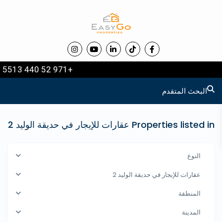
+971 52 440 5513
البحث المتقدم
Properties listed in عقارات للإيجار في حديقة الوليد 2
النوع
عقارات للإيجار في حديقة الوليد 2
المنطقة
المدينة