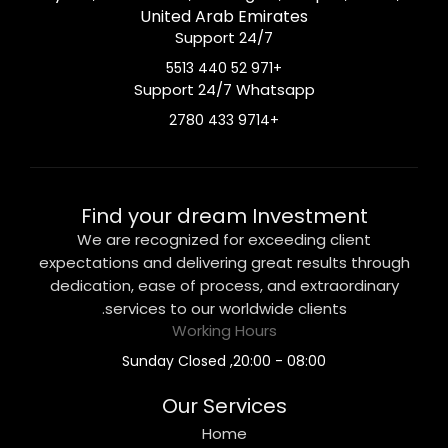
United Arab Emirates
Support 24/7
+971 52 440 5513
Support 24/7 Whatsapp
+9714 433 2780
Find your dream Investment
We are recognized for exceeding client
expectations and delivering great results through
dedication, ease of process, and extraordinary
services to our worldwide clients.
Working Hours
08:00 - 20:00, Sunday Closed
Our Services
Home