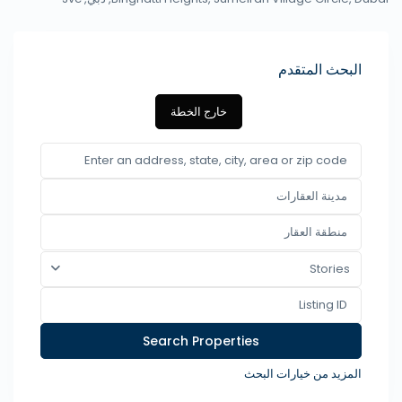
البحث المتقدم
خارج الخطة
Stories
المزيد من خيارات البحث