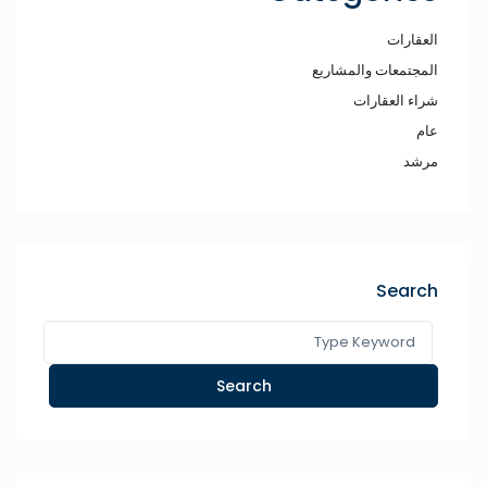
العقارات
المجتمعات والمشاريع
شراء العقارات
عام
مرشد
Search
Search