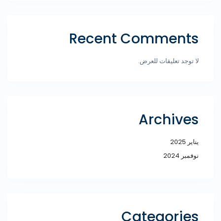
Recent Comments
لا توجد تعليقات للعرض.
Archives
يناير 2025
نوفمبر 2024
Categories