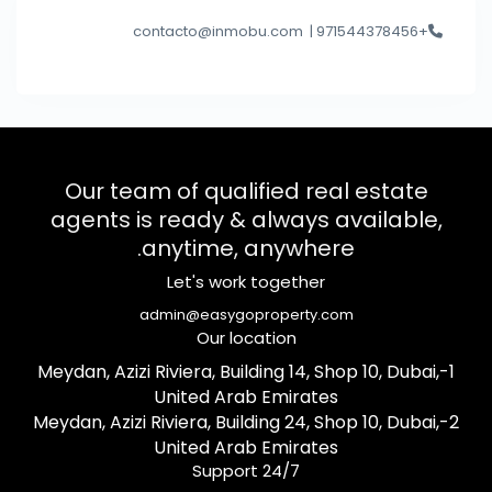
contacto@inmobu.com
+971544378456 |
Our team of qualified real estate
agents is ready & always available,
anytime, anywhere.
Let's work together
admin@easygoproperty.com
Our location
1-Meydan, Azizi Riviera, Building 14, Shop 10, Dubai,
United Arab Emirates
2-Meydan, Azizi Riviera, Building 24, Shop 10, Dubai,
United Arab Emirates
Support 24/7