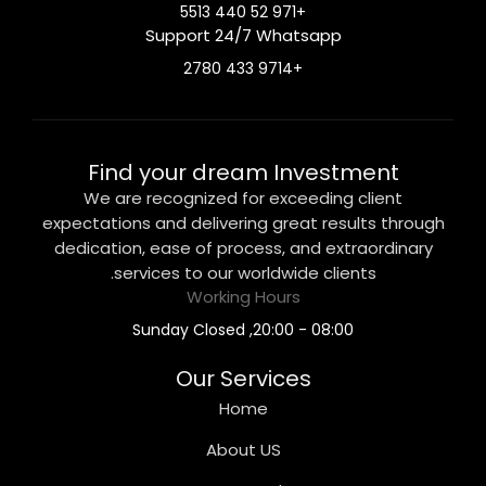
+971 52 440 5513
Support 24/7 Whatsapp
+9714 433 2780
Find your dream Investment
We are recognized for exceeding client
expectations and delivering great results through
dedication, ease of process, and extraordinary
services to our worldwide clients.
Working Hours
08:00 - 20:00, Sunday Closed
Our Services
Home
About US