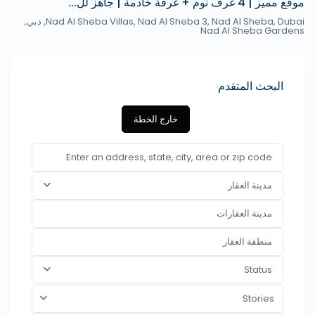
موقع مميز | 4 غرف نوم + غرفة خادمة | جاهز لل...
Nad Al Sheba Villas, Nad Al Sheba 3, Nad Al Sheba, Dubai,
دبي
,
Nad Al Sheba Gardens
البحث المتقدم
خارج الخطة
مدينة العقار
Status
Stories