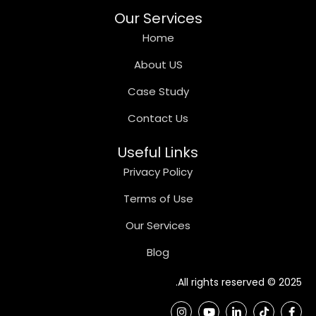
Our Services
Home
About US
Case Study
Contact Us
Useful Links
Privacy Policy
Terms of Use
Our Services
Blog
2025 © All rights reserved.