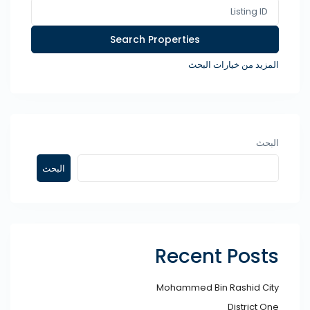
المزيد من خيارات البحث
البحث
البحث
Recent Posts
Mohammed Bin Rashid City​
District One