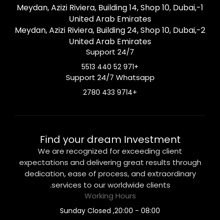
1-Meydan, Azizi Riviera, Building 14, Shop 10, Dubai,
United Arab Emirates
2-Meydan, Azizi Riviera, Building 24, Shop 10, Dubai,
United Arab Emirates
Support 24/7
+971 52 440 5513
Support 24/7 Whatsapp
+9714 433 2780
Find your dream Investment
We are recognized for exceeding client
expectations and delivering great results through
dedication, ease of process, and extraordinary
services to our worldwide clients.
Working Hours
08:00 - 20:00, Sunday Closed