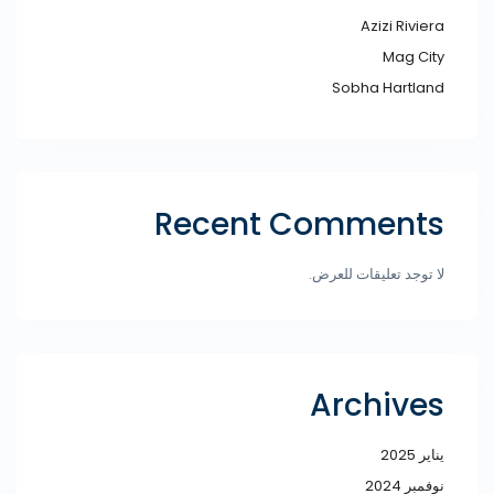
Azizi Riviera
Mag City
Sobha Hartland
Recent Comments
لا توجد تعليقات للعرض.
Archives
يناير 2025
نوفمبر 2024