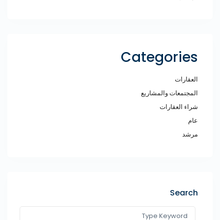
Categories
العقارات
المجتمعات والمشاريع
شراء العقارات
عام
مرشد
Search