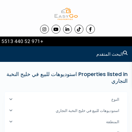
+971 52 440 5513
البحث المتقدم
Properties listed in استوديوهات للبيع في خليج النخبة
التجاري
النوع
استوديوهات للبيع في خليج النخبة التجاري
المنطقة