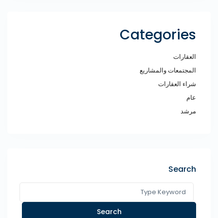
Categories
العقارات
المجتمعات والمشاريع
شراء العقارات
عام
مرشد
Search
Search