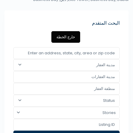
البحث المتقدم
خارج الخطة
مدينة العقار
Status
Stories