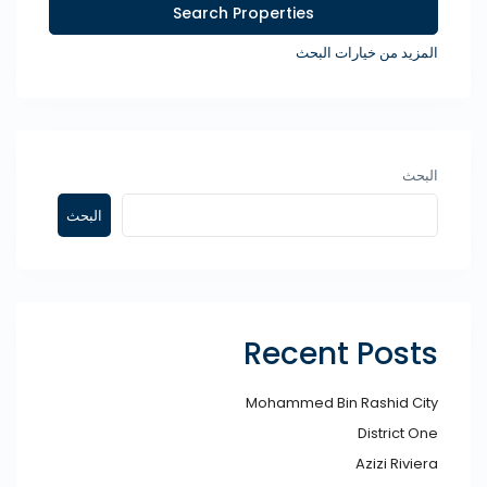
المزيد من خيارات البحث
البحث
البحث
Recent Posts
Mohammed Bin Rashid City​
District One
Azizi Riviera