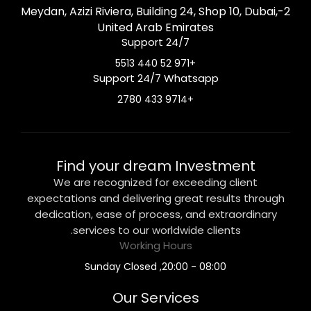
2-Meydan, Azizi Riviera, Building 24, Shop 10, Dubai,
United Arab Emirates
Support 24/7
+971 52 440 5513
Support 24/7 Whatsapp
+9714 433 2780
Find your dream Investment
We are recognized for exceeding client
expectations and delivering great results through
dedication, ease of process, and extraordinary
services to our worldwide clients.
Working Hours
08:00 - 20:00, Sunday Closed
Our Services