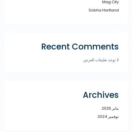
Mag City
Sobha Hartland
Recent Comments
لا توجد تعليقات للعرض.
Archives
يناير 2025
نوفمبر 2024