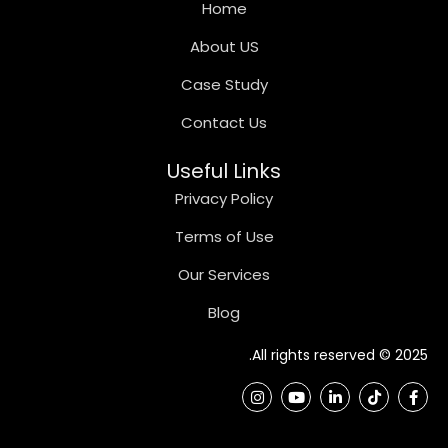
Home
About US
Case Study
Contact Us
Useful Links
Privacy Policy
Terms of Use
Our Services
Blog
2025 © All rights reserved.