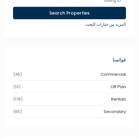
المزيد من خيارات البحث
قوائمنا
(45)
Commercial
(13)
Off Plan
(178)
Rentals
(65)
Secondary