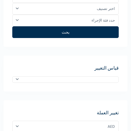
اختر تصنيف
حدد فئة الإجراء
بحث
قياس التغيير
تغيير العملة
AED