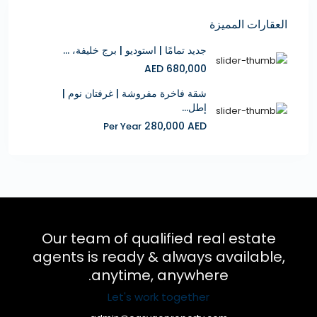
العقارات المميزة
جديد تمامًا | استوديو | برج خليفة، ...
680,000 AED
شقة فاخرة مفروشة | غرفتان نوم |
إطل...
280,000 AED
Per Year
Our team of qualified real estate
agents is ready & always available,
anytime, anywhere.
Let's work together