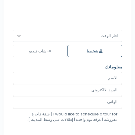
شخصيا
شات فيديو
معلوماتك