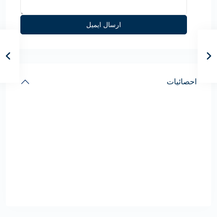
احصائيات