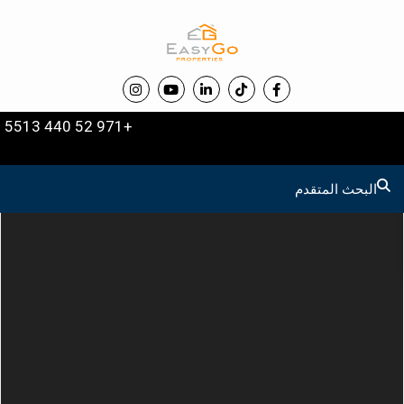
+971 52 440 5513
البحث المتقدم