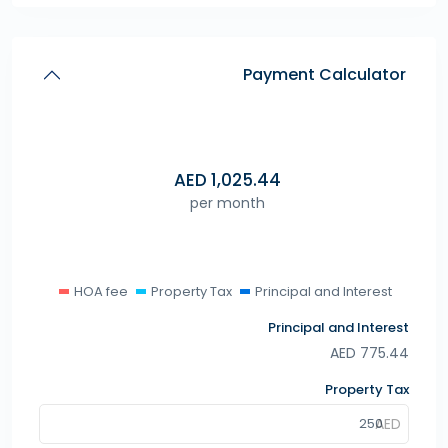
Payment Calculator
AED
1,025.44
per month
HOA fee
Property Tax
Principal and Interest
Principal and Interest
AED
775.44
Property Tax