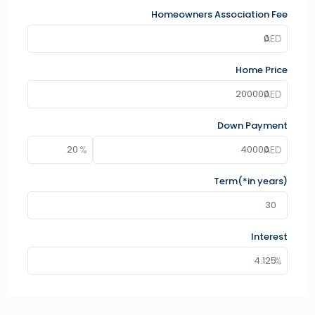
Homeowners Association Fee
Home Price
Down Payment
Term(*in years)
Interest