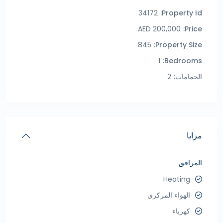
34172
Property Id:
200,000 AED
Price:
845
Property Size:
1
Bedrooms:
الحمامات:
2
مزايا
المرافق
Heating
الهواء المركزي
كهرباء