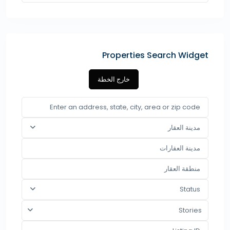
Properties Search Widget
خارج الخطة
مدينة العقار
Status
Stories