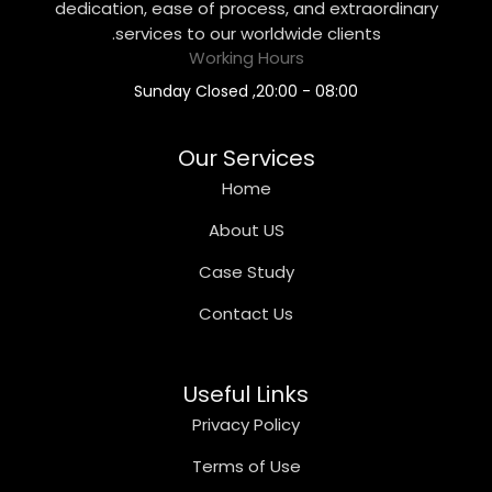
dedication, ease of process, and extraordinary
services to our worldwide clients.
Working Hours
08:00 - 20:00, Sunday Closed
Our Services
Home
About US
Case Study
Contact Us
Useful Links
Privacy Policy
Terms of Use