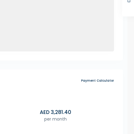
Payment Calculator
AED
3,281.40
per month