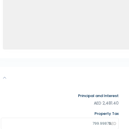
Principal and Interest
AED
2,481.40
Property Tax