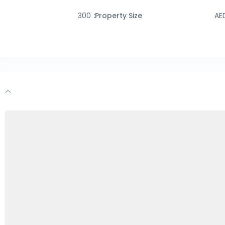
300
Property Size: