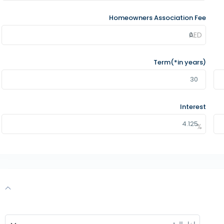
Homeowners Association Fee
Term(*in years)
Interest