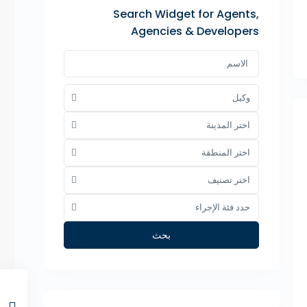
Search Widget for Agents,
Agencies & Developers
وكيل
اختر المدينة
اختر المنطقة
اختر تصنيف
حدد فئة الإجراء
بحث