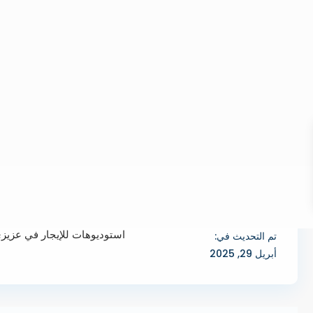
استوديوهات للإيجار في عزيزي
تم التحديث في:
أبريل 29, 2025