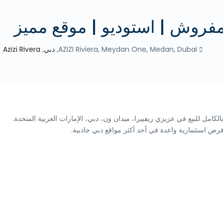
مفروش | استوديو | موقع مميز
AZIZI Riviera, Meydan One, Medan, Dubai,
دبي
,
Azizi Rivera
كامل للبيع في عزيزي ريفييرا، ميدان ون، دبي، الإمارات العربية المتحدة.
ة وفرص استثمارية واعدة في أحد أكثر مواقع دبي جاذبية.