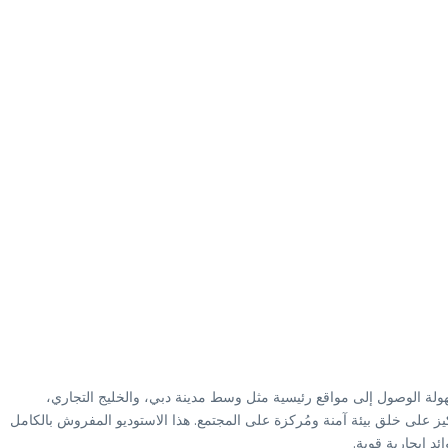
سهولة الوصول إلى مواقع رئيسية مثل وسط مدينة دبي، والخليج التجاري،
ز على خلق بيئة آمنة ومُركزة على المجتمع. هذا الاستوديو المفروش بالكامل
د إيجارية قوية.