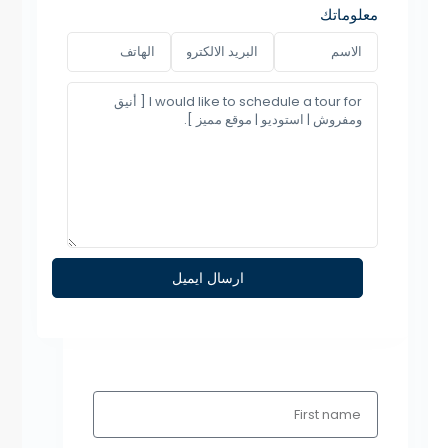
معلوماتك