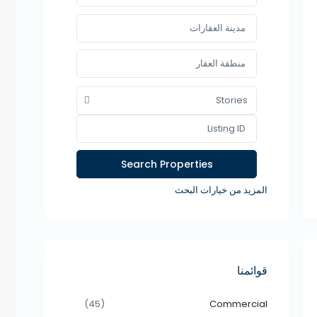
Stories
المزيد من خيارات البحث
قوائمنا
(45)
Commercial