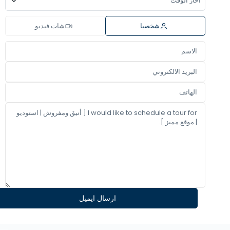
شخصيا
شات فيديو