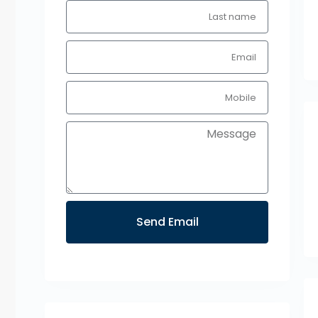
Send Email