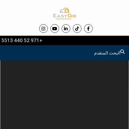
+971 52 440 5513
البحث المتقدم