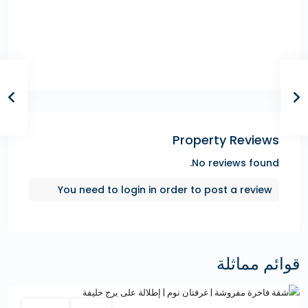
Property Reviews
No reviews found.
You need to
login
in order to post a review
قوائم مماثلة
Featured
الإيجارات
Hot Offer