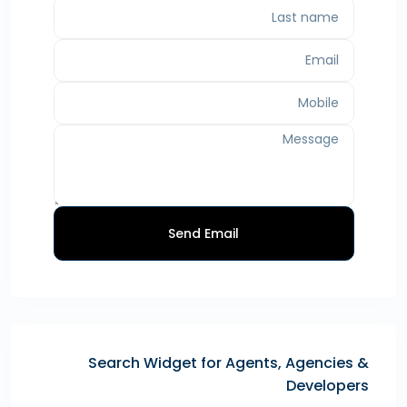
Send Email
Search Widget for Agents, Agencies &
Developers