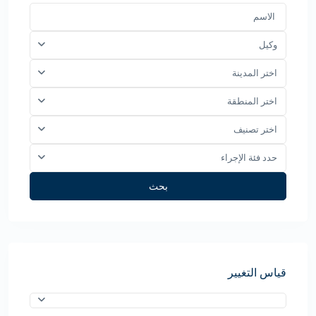
وكيل
اختر المدينة
اختر المنطقة
اختر تصنيف
حدد فئة الإجراء
بحث
قياس التغيير