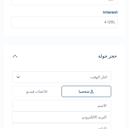
Interest
حجز جولة
شخصيا
شات فيديو