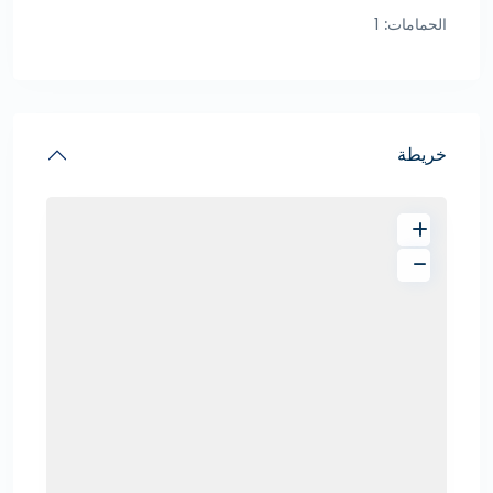
الحمامات:
1
خريطة