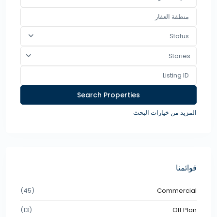
Status
Stories
المزيد من خيارات البحث
قوائمنا
(45)
Commercial
(13)
Off Plan