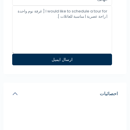
احصائيات