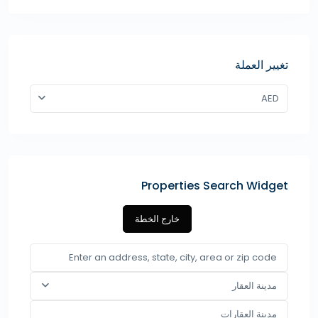
تغيير العملة
AED
Properties Search Widget
خارج الخطة
مدينة العقار