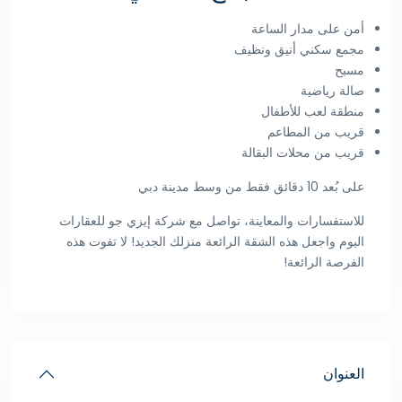
أمن على مدار الساعة
مجمع سكني أنيق ونظيف
مسبح
صالة رياضية
منطقة لعب للأطفال
قريب من المطاعم
قريب من محلات البقالة
على بُعد 10 دقائق فقط من وسط مدينة دبي
للاستفسارات والمعاينة، تواصل مع شركة إيزي جو للعقارات
اليوم واجعل هذه الشقة الرائعة منزلك الجديد! لا تفوت هذه
الفرصة الرائعة!
العنوان