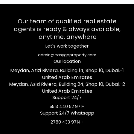
Our team of qualified real estate
agents is ready & always available,
anytime, anywhere.
Let's work together
admin@easygoproperty.com
Our location
1-Meydan, Azizi Riviera, Building 14, Shop 10, Dubai,
United Arab Emirates
2-Meydan, Azizi Riviera, Building 24, Shop 10, Dubai,
United Arab Emirates
Support 24/7
+971 52 440 5513
Support 24/7 Whatsapp
+9714 433 2780