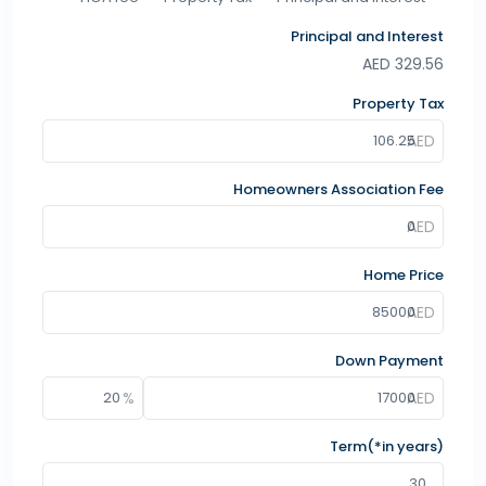
Principal and Interest
AED
329.56
Property Tax
Homeowners Association Fee
Home Price
Down Payment
Term(*in years)