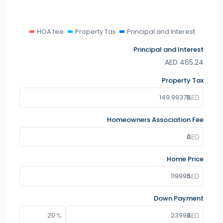
HOA fee
Property Tax
Principal and Interest
Principal and Interest
AED
465.24
Property Tax
Homeowners Association Fee
Home Price
Down Payment