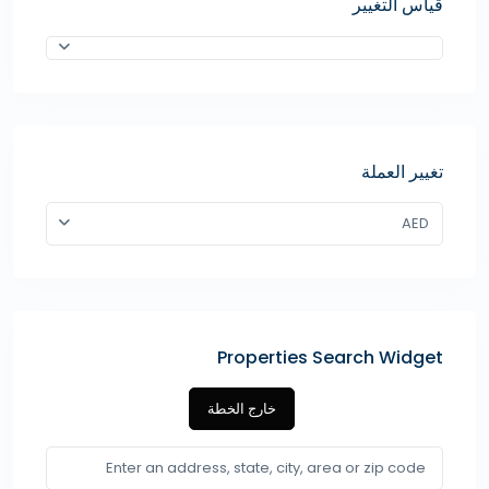
قياس التغيير
تغيير العملة
AED
Properties Search Widget
خارج الخطة