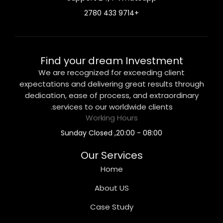
+9714 433 2780
Find your dream Investment
We are recognized for exceeding client
expectations and delivering great results through
dedication, ease of process, and extraordinary
services to our worldwide clients.
Working Hours
08:00 - 20:00, Sunday Closed
Our Services
Home
About US
Case Study