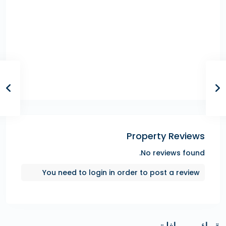
Property Reviews
No reviews found.
You need to
login
in order to post a review