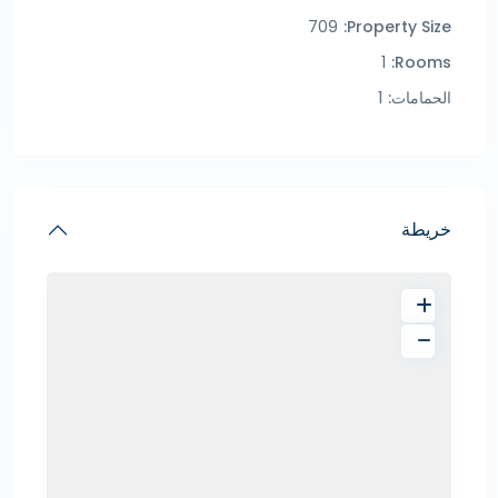
709
Property Size:
1
Rooms:
الحمامات:
1
خريطة