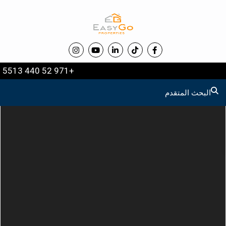
+971 52 440 5513
البحث المتقدم