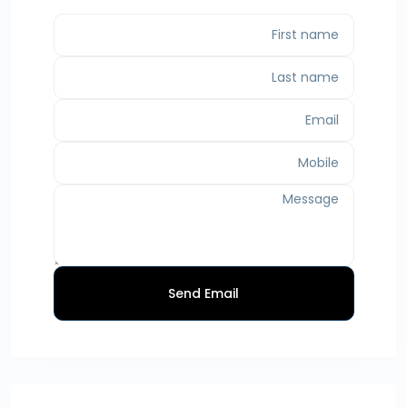
Send Email