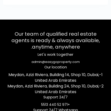
Our team of qualified real estate
agents is ready & always available,
anytime, anywhere.
Let's work together
admin@easygoproperty.com
Our location
1-Meydan, Azizi Riviera, Building 14, Shop 10, Dubai,
United Arab Emirates
2-Meydan, Azizi Riviera, Building 24, Shop 10, Dubai,
United Arab Emirates
Support 24/7
+971 52 440 5513
Support 24/7 Whatsapp