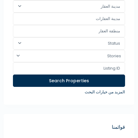
مدينة العقار
Status
Stories
المزيد من خيارات البحث
قوائمنا