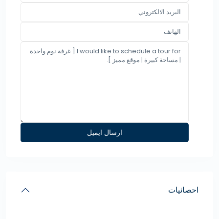
احصائيات