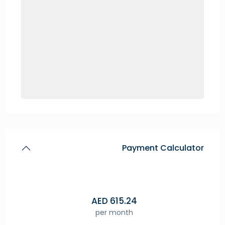
Payment Calculator
AED
615.24
per month