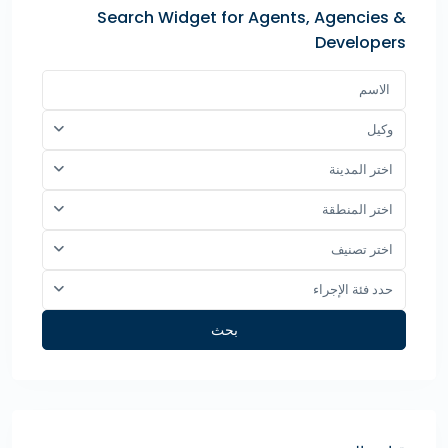
Search Widget for Agents, Agencies &
Developers
وكيل
اختر المدينة
اختر المنطقة
اختر تصنيف
حدد فئة الإجراء
بحث