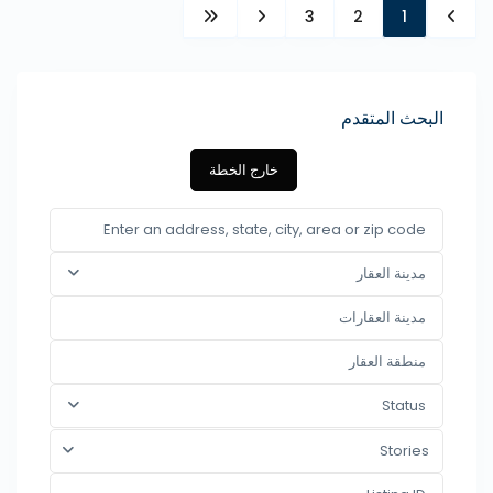
3
2
1
البحث المتقدم
خارج الخطة
مدينة العقار
Status
Stories