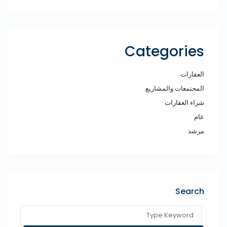
Categories
العقارات
المجتمعات والمشاريع
شراء العقارات
عام
مرشد
Search