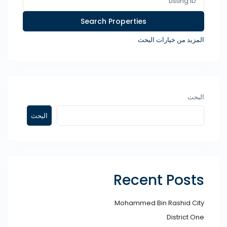
المزيد من خيارات البحث
البحث
البحث
Recent Posts
Mohammed Bin Rashid City​
District One