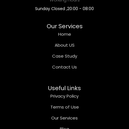
08:00 - 20:00, Sunday Closed
Our Services
Home
About US
Case Study
Contact Us
Useful Links
Privacy Policy
Terms of Use
Our Services
Blog