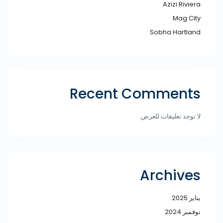
Azizi Riviera
Mag City
Sobha Hartland
Recent Comments
لا توجد تعليقات للعرض.
Archives
يناير 2025
نوفمبر 2024